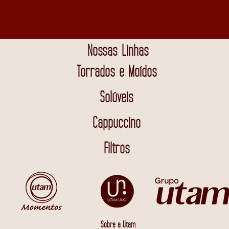
Nossas Linhas
Torrados e Moídos
Solúveis
Cappuccino
Filtros
Sobre a Utam