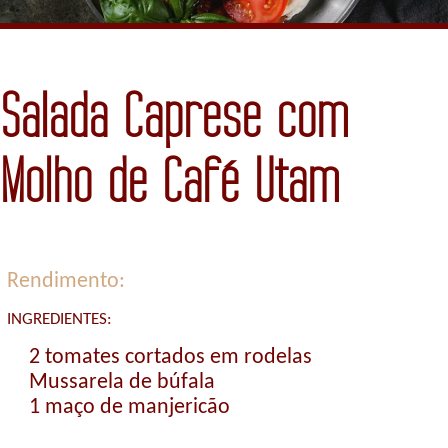
Salada Caprese com
Molho de Café Utam
Rendimento:
INGREDIENTES:
2 tomates cortados em rodelas
Mussarela de búfala
1 maço de manjericão