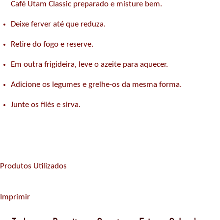
Café Utam Classic preparado e misture bem.
Deixe ferver até que reduza.
Retire do fogo e reserve.
Em outra frigideira, leve o azeite para aquecer.
Adicione os legumes e grelhe-os da mesma forma.
Junte os filés e sirva.
Produtos Utilizados
Imprimir