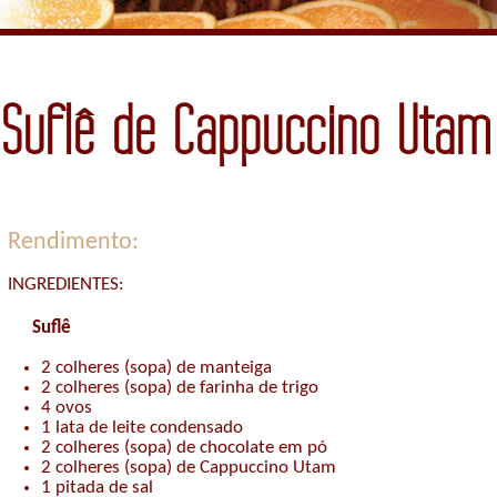
Suflê de Cappuccino Utam
Rendimento:
INGREDIENTES:
Suflê
2 colheres (sopa) de manteiga
2 colheres (sopa) de farinha de trigo
4 ovos
1 lata de leite condensado
2 colheres (sopa) de chocolate em pó
2 colheres (sopa) de Cappuccino Utam
1 pitada de sal