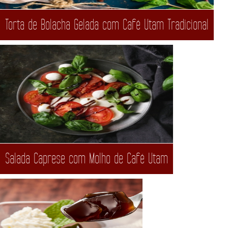
Torta de Bolacha Gelada com Café Utam Tradicional
Salada Caprese com Molho de Café Utam