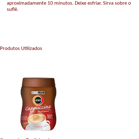
aproximadamente 10 minutos. Deixe esfriar. Sirva sobre o
suflê.
Produtos Utilizados