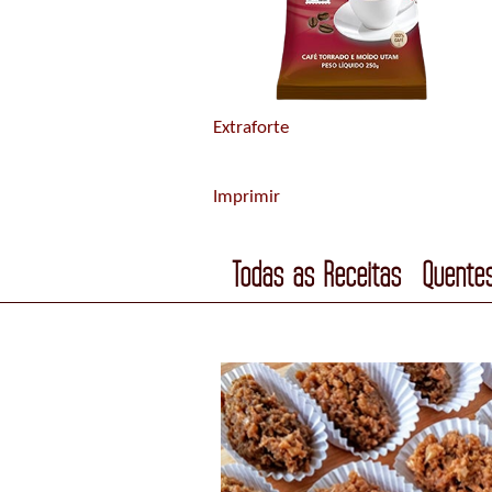
Extraforte
Imprimir
Todas as Receitas
Quente