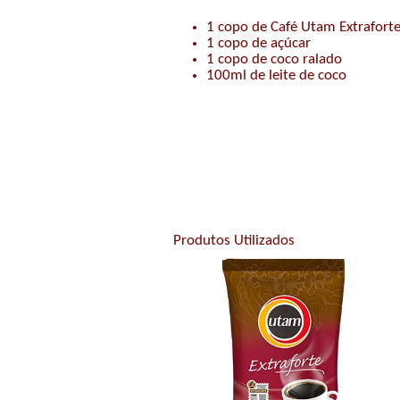
1 copo de Café Utam Extrafort
1 copo de açúcar
1 copo de coco ralado
100ml de leite de coco
Produtos Utilizados