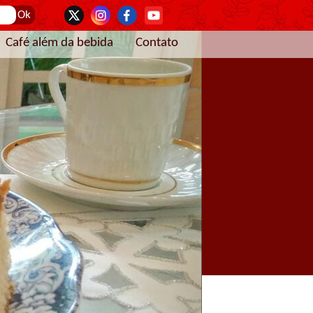
Café além da bebida
Contato