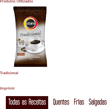
Produtos Utilizados
Tradicional
Imprimir
Todas as Receitas
Quentes
Frias
Salgadas