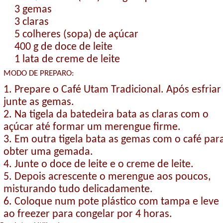
3 gemas
3 claras
5 colheres (sopa) de açúcar
400 g de doce de leite
1 lata de creme de leite
MODO DE PREPARO:
1. Prepare o Café Utam Tradicional. Após esfriar
junte as gemas.
2. Na tigela da batedeira bata as claras com o
açúcar até formar um merengue firme.
3. Em outra tigela bata as gemas com o café par
obter uma gemada.
4. Junte o doce de leite e o creme de leite.
5. Depois acrescente o merengue aos poucos,
misturando tudo delicadamente.
6. Coloque num pote plástico com tampa e leve
ao freezer para congelar por 4 horas.