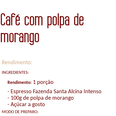
Café com polpa de
morango
Rendimento:
INGREDIENTES:
1 porção
Rendimento:
- Espresso Fazenda Santa Alcina Intenso
- 100g de polpa de morango
- Açúcar a gosto
MODO DE PREPARO: