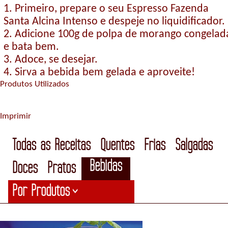
1. Primeiro, prepare o seu Espresso Fazenda
Santa Alcina Intenso e despeje no liquidificador.
2. Adicione 100g de polpa de morango congelad
e bata bem.
3. Adoce, se desejar.
4. Sirva a bebida bem gelada e aproveite!
Produtos Utilizados
Imprimir
Todas as Receitas
Quentes
Frias
Salgadas
Bebidas
Doces
Pratos
Por Produtos
>