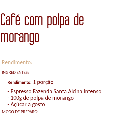
Café com polpa de
morango
Rendimento:
INGREDIENTES:
1 porção
Rendimento:
- Espresso Fazenda Santa Alcina Intenso
- 100g de polpa de morango
- Açúcar a gosto
MODO DE PREPARO: