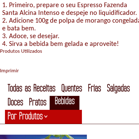
1. Primeiro, prepare o seu Espresso Fazenda
Santa Alcina Intenso e despeje no liquidificador.
2. Adicione 100g de polpa de morango congelad
e bata bem.
3. Adoce, se desejar.
4. Sirva a bebida bem gelada e aproveite!
Produtos Utilizados
Imprimir
Todas as Receitas
Quentes
Frias
Salgadas
Bebidas
Doces
Pratos
Por Produtos
>