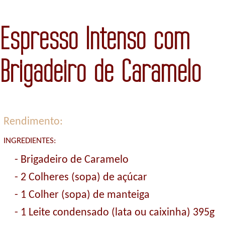
Espresso Intenso com
Brigadeiro de Caramelo
Rendimento:
INGREDIENTES:
- Brigadeiro de Caramelo
- 2 Colheres (sopa) de açúcar
- 1 Colher (sopa) de manteiga
- 1 Leite condensado (lata ou caixinha) 395g