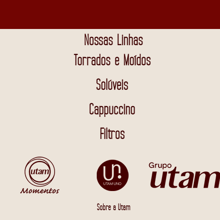
Nossas Linhas
Torrados e Moídos
Solúveis
Cappuccino
Filtros
Sobre a Utam