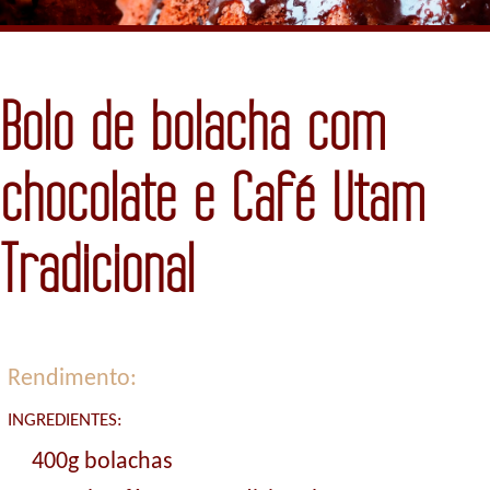
Bolo de bolacha com
chocolate e Café Utam
Tradicional
Rendimento:
INGREDIENTES:
400g bolachas