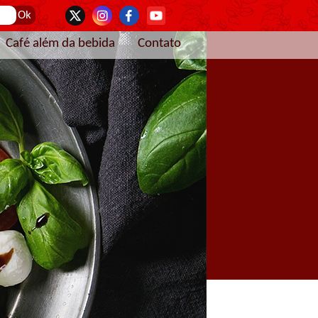
Café além da bebida
Contato