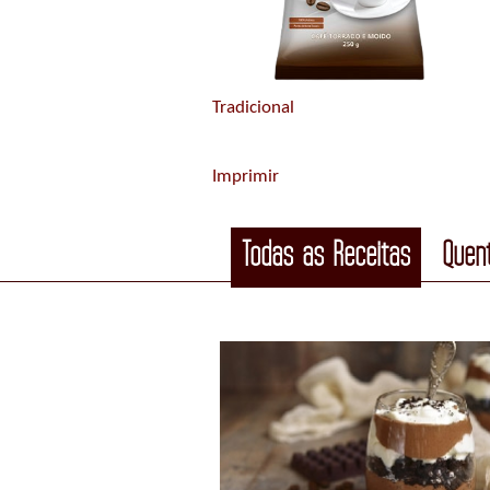
Tradicional
Imprimir
Todas as Receitas
Quen