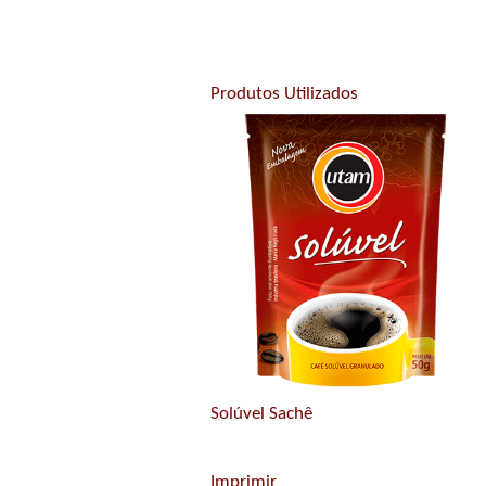
Produtos Utilizados
Solúvel Sachê
Imprimir