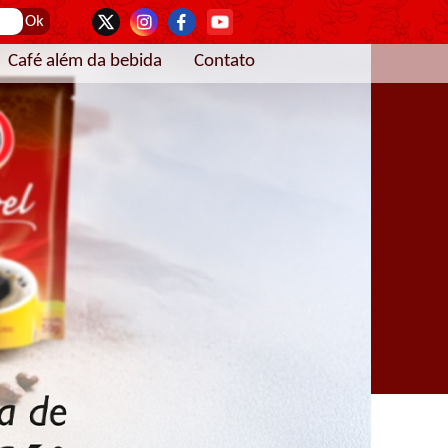
Café além da bebida
Contato