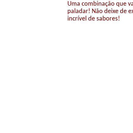
Uma combinação que va
paladar! Não deixe de e
incrível de sabores!