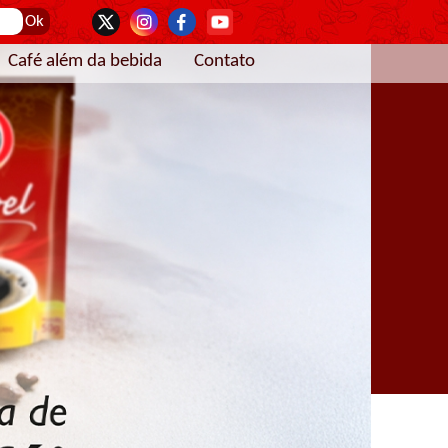
Café além da bebida
Contato