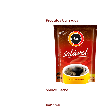
Produtos Utilizados
Solúvel Sachê
Imprimir