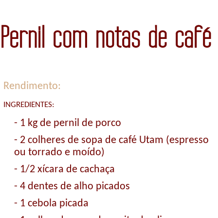
Pernil com notas de café
Rendimento:
INGREDIENTES:
- 1 kg de pernil de porco
- 2 colheres de sopa de café Utam (espresso
ou torrado e moído)
- 1/2 xícara de cachaça
- 4 dentes de alho picados
- 1 cebola picada