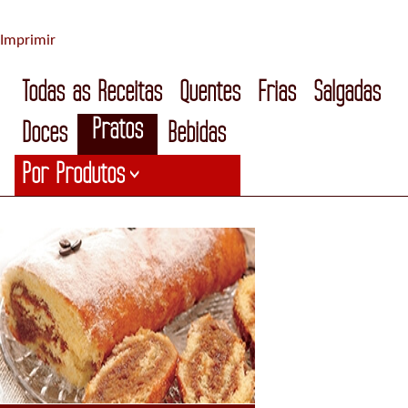
Imprimir
Todas as Receitas
Quentes
Frias
Salgadas
Pratos
Doces
Bebidas
Por Produtos
>