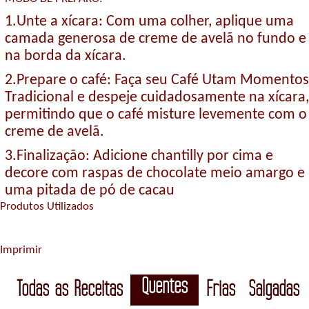
1.Unte a xícara: Com uma colher, aplique uma
camada generosa de creme de avelã no fundo e
na borda da xícara.
2.Prepare o café: Faça seu Café Utam Momentos
Tradicional e despeje cuidadosamente na xícara,
permitindo que o café misture levemente com o
creme de avelã.
3.Finalização: Adicione chantilly por cima e
decore com raspas de chocolate meio amargo e
uma pitada de pó de cacau
Produtos Utilizados
Imprimir
Quentes
Todas as Receitas
Frias
Salgadas