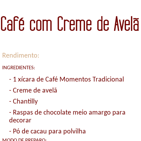
Café com Creme de Avelã
Rendimento:
INGREDIENTES:
- 1 xícara de Café Momentos Tradicional
- Creme de avelã
- Chantilly
- Raspas de chocolate meio amargo para
decorar
- Pó de cacau para polvilha
MODO DE PREPARO: