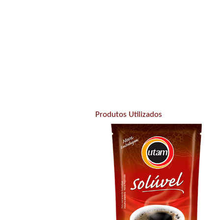
Produtos Utilizados