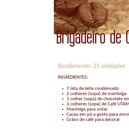
Brigadeiro de 
Rendimento: 25 unidades
INGREDIENTES:
1 lata de leite condensado
2 colheres (sopa) de manteiga
1 colher (sopa) de chocolate e
3 colheres (sopa) de Café UTAM
Manteiga para untar
Cacau em pó a gosto para enro
Grãos de café para decorar