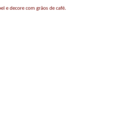
l e decore com grãos de café.