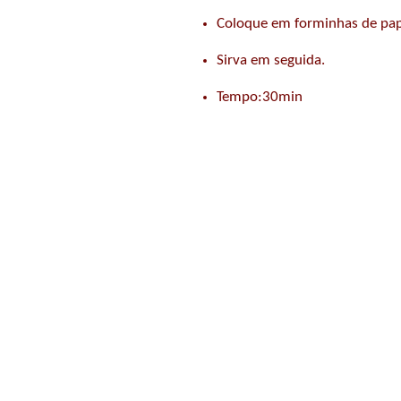
Coloque em forminhas de pape
Sirva em seguida.
Tempo:30min