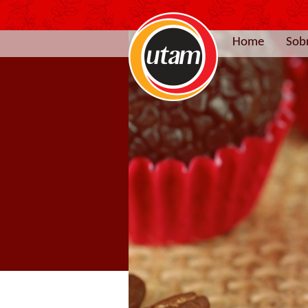
Home
Sob