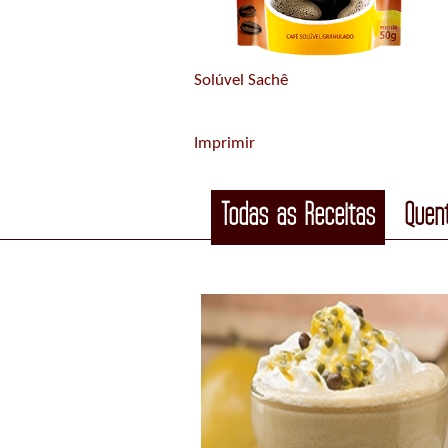
Solúvel Sachê
Imprimir
Todas as Receitas
Quen