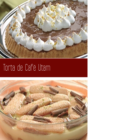
Torta de Café Utam