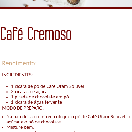
Café Cremoso
Rendimento:
INGREDIENTES:
1 xícara de pó de Café Utam Solúvel
2 xícaras de açúcar
1 pitada de chocolate em pó
1 xícara de água fervente
MODO DE PREPARO:
Na batedeira ou mixer, coloque o pó de Café Utam Solúvel , o
açúcar e o pó de chocolate.
Misture bem.