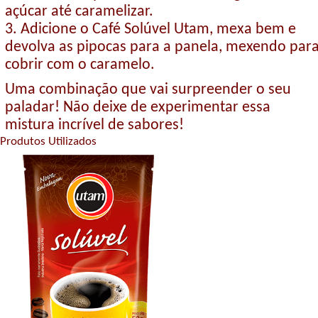
açúcar até caramelizar.
3. Adicione o Café Solúvel Utam, mexa bem e
devolva as pipocas para a panela, mexendo par
cobrir com o caramelo.
Uma combinação que vai surpreender o seu
paladar! Não deixe de experimentar essa
mistura incrível de sabores!
Produtos Utilizados